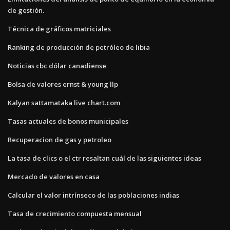
de gestión.
Técnica de gráficos matriciales
Ranking de producción de petróleo de libia
Noticias cbc dólar canadiense
Bolsa de valores ernst & young llp
Kalyan sattamataka live chart.com
Tasas actuales de bonos municipales
Recuperacion de gas y petroleo
La tasa de clics o el ctr resaltan cuál de las siguientes ideas
Mercado de valores en casa
Calcular el valor intrínseco de las poblaciones indias
Tasa de crecimiento compuesta mensual