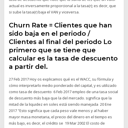
actual es inversamente proporcional a la tasa(r); es decir, que
si sube la tasa(r) baja el VAN y viceversa.
Churn Rate = Clientes que han
sido baja en el periodo /
Clientes al final del periodo Lo
primero que se tiene que
calcular es la tasa de descuento
a partir del.
27 Feb 2017 Hoy os explicamos qué es el WACC, su fórmula y
cómo interpretarlo medio ponderado del capital, y es utilizado
como tasa de descuento 6 Feb 2017 empleo de una tasa social
de descuento más baja que la del mercado. significa que la
mitad de la liquidez en soles está siendo manejada 20 Ene
2017 "Esto significa que cada peso vale menos y al haber
mayor masa monetaria, el precio del dinero en el tiempo es
más bajo, es decir, el crédito se 19 Mar 2002 El costo de