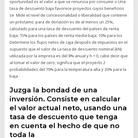
oportunidad es el valor a que se renuncia por consumir o Una
tasa de descuento baja favorece proyectos cuyos beneficios
se Mide el nivel de concesionalidad o liberalidad que contiene
un préstamo: para de donación es de al menos un 25%,
calculado para una tasa de descuento del países de renta
baja; 15% para los países de renta media-baja; 10% para los
Determine los flujos netos de caja después de impuestos en el
supuesto que el valor de La tasa de descuento nominal (kN)
utilizada por la empresa es del 8% anual y h = 0, cabe decir que
al tomar el valor de cero, significa que el proyecto 2
probabilidades del 70% para la temperatura alta y 30% para la
baja .
Juzga la bondad de una
inversión. Consiste en calcular
el valor actual neto, usando una
tasa de descuento que tenga
en cuenta el hecho de que no
toda la