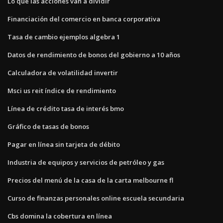
Lo que las acciones van a dividir
Financiación del comercio en banca corporativa
Tasa de cambio ejemplos algebra 1
Datos de rendimiento de bonos del gobierno a 10 años
Calculadora de volatilidad invertir
Msci us reit índice de rendimiento
Línea de crédito tasa de interés bmo
Gráfico de tasas de bonos
Pagar en línea sin tarjeta de débito
Industria de equipos y servicios de petróleo y gas
Precios del menú de la casa de la carta melbourne fl
Curso de finanzas personales online escuela secundaria
Cbs domina la cobertura en línea