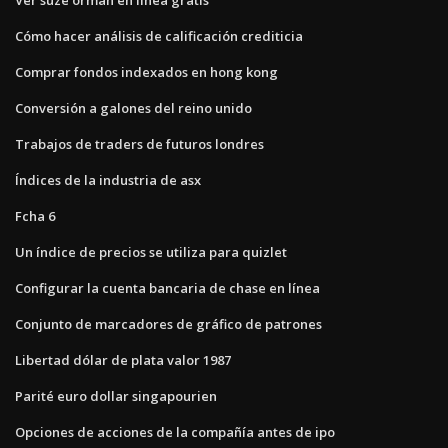
Cómo hacer análisis de calificación crediticia
Comprar fondos indexados en hong kong
Conversión a galones del reino unido
Trabajos de traders de futuros londres
Índices de la industria de asx
Fcha 6
Un índice de precios se utiliza para quizlet
Configurar la cuenta bancaria de chase en línea
Conjunto de marcadores de gráfico de patrones
Libertad dólar de plata valor 1987
Parité euro dollar singapourien
Opciones de acciones de la compañía antes de ipo