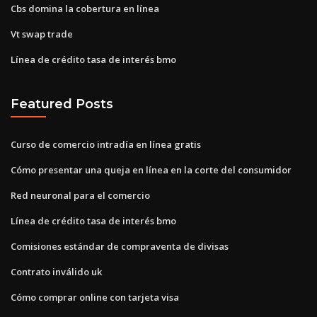
Cbs domina la cobertura en línea
Vt swap trade
Línea de crédito tasa de interés bmo
Featured Posts
Curso de comercio intradía en línea gratis
Cómo presentar una queja en línea en la corte del consumidor
Red neuronal para el comercio
Línea de crédito tasa de interés bmo
Comisiones estándar de compraventa de divisas
Contrato inválido uk
Cómo comprar online con tarjeta visa