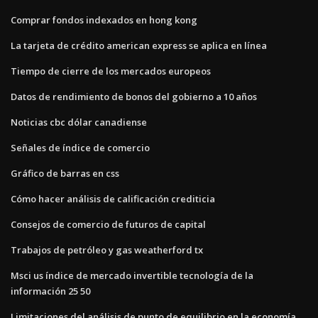
Comprar fondos indexados en hong kong
La tarjeta de crédito american express se aplica en línea
Tiempo de cierre de los mercados europeos
Datos de rendimiento de bonos del gobierno a 10 años
Noticias cbc dólar canadiense
Señales de índice de comercio
Gráfico de barras en css
Cómo hacer análisis de calificación crediticia
Consejos de comercio de futuros de capital
Trabajos de petróleo y gas weatherford tx
Msci us índice de mercado invertible tecnología de la
información 25 50
Limitaciones del análisis de punto de equilibrio en la economía