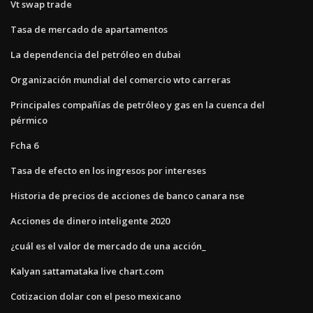
Vt swap trade
Tasa de mercado de apartamentos
La dependencia del petróleo en dubai
Organización mundial del comercio wto carreras
Principales compañías de petróleo y gas en la cuenca del
pérmico
Fcha 6
Tasa de efecto en los ingresos por intereses
Historia de precios de acciones de banco canara nse
Acciones de dinero inteligente 2020
¿cuál es el valor de mercado de una acción_
Kalyan sattamataka live chart.com
Cotizacion dolar con el peso mexicano