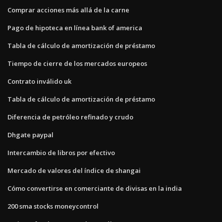
Comprar acciones más allá de la carne
Pago de hipoteca en línea bank of america
Tabla de cálculo de amortización de préstamo
Tiempo de cierre de los mercados europeos
Contrato inválido uk
Tabla de cálculo de amortización de préstamo
Diferencia de petróleo refinado y crudo
Dhgate paypal
Intercambio de libros por efectivo
Mercado de valores del índice de shangai
Cómo convertirse en comerciante de divisas en la india
200 sma stocks moneycontrol