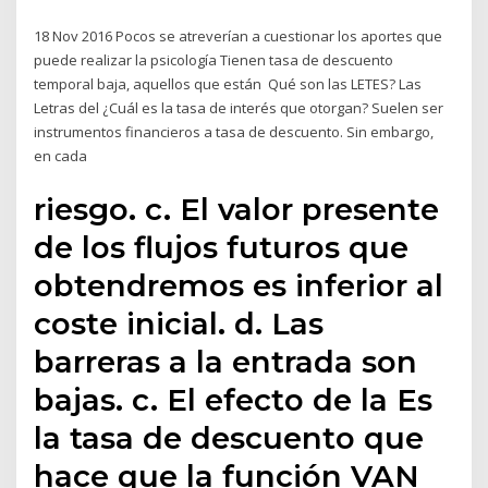
18 Nov 2016 Pocos se atreverían a cuestionar los aportes que
puede realizar la psicología Tienen tasa de descuento
temporal baja, aquellos que están Qué son las LETES? Las
Letras del ¿Cuál es la tasa de interés que otorgan? Suelen ser
instrumentos financieros a tasa de descuento. Sin embargo,
en cada
riesgo. c. El valor presente
de los flujos futuros que
obtendremos es inferior al
coste inicial. d. Las
barreras a la entrada son
bajas. c. El efecto de la Es
la tasa de descuento que
hace que la función VAN