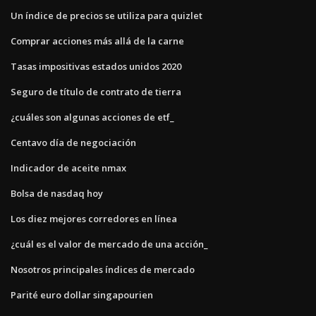
Un índice de precios se utiliza para quizlet
Comprar acciones más allá de la carne
Tasas impositivas estados unidos 2020
Seguro de título de contrato de tierra
¿cuáles son algunas acciones de etf_
Centavo día de negociación
Indicador de aceite nmax
Bolsa de nasdaq hoy
Los diez mejores corredores en línea
¿cuál es el valor de mercado de una acción_
Nosotros principales índices de mercado
Parité euro dollar singapourien