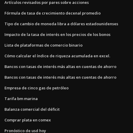
Artículos revisados ​​por pares sobre acciones
Fórmula de tasa de crecimiento decenal promedio
Tipo de cambio de moneda libra a dólares estadounidenses
Impacto de la tasa de interés en los precios de los bonos
Lista de plataformas de comercio binario
Cómo calcular el índice de riqueza acumulada en excel.
Bancos con tasas de interés más altas en cuentas de ahorro
Bancos con tasas de interés más altas en cuentas de ahorro
Empresa de cinco gas de petróleo
Tarifa bm marina
Balanza comercial del déficit
Comprar plata en comex
Pronóstico de usd hoy