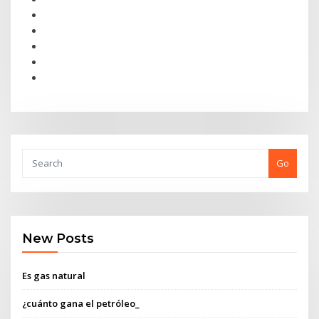
Go
New Posts
Es gas natural
¿cuánto gana el petróleo_