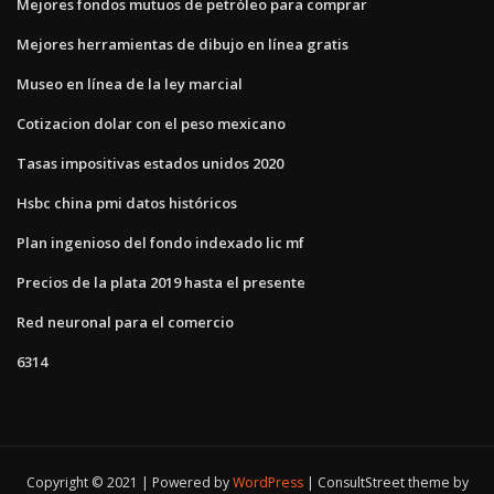
Mejores fondos mutuos de petróleo para comprar
Mejores herramientas de dibujo en línea gratis
Museo en línea de la ley marcial
Cotizacion dolar con el peso mexicano
Tasas impositivas estados unidos 2020
Hsbc china pmi datos históricos
Plan ingenioso del fondo indexado lic mf
Precios de la plata 2019 hasta el presente
Red neuronal para el comercio
6314
Copyright © 2021 | Powered by
WordPress
|
ConsultStreet theme by