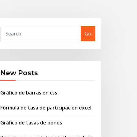
Go
New Posts
Gráfico de barras en css
Fórmula de tasa de participación excel
Gráfico de tasas de bonos