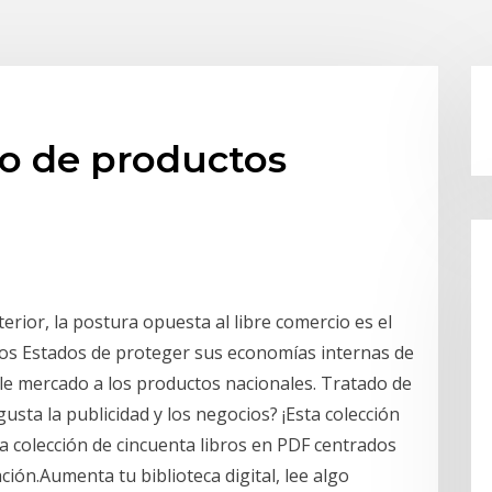
io de productos
rior, la postura opuesta al libre comercio es el
 los Estados de proteger sus economías internas de
le mercado a los productos nacionales. Tratado de
usta la publicidad y los negocios? ¡Esta colección
a colección de cincuenta libros en PDF centrados
ión.Aumenta tu biblioteca digital, lee algo