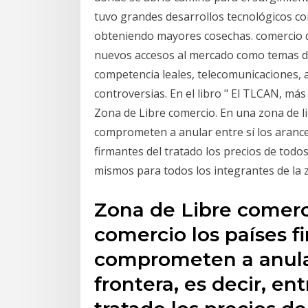
tuvo grandes desarrollos tecnológicos co
obteniendo mayores cosechas. comercio d
nuevos accesos al mercado como temas de l
competencia leales, telecomunicaciones, 
controversias. En el libro " El TLCAN, más
Zona de Libre comercio. En una zona de li
comprometen a anular entre sí los arancel
firmantes del tratado los precios de todo
mismos para todos los integrantes de la
Zona de Libre comerc
comercio los países f
comprometen a anular
frontera, es decir, en