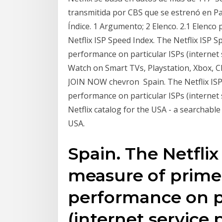
transmitida por CBS que se estrenó en Paí
Índice. 1 Argumento; 2 Elenco. 2.1 Elenco 
Netflix ISP Speed Index. The Netflix ISP S
performance on particular ISPs (internet
Watch on Smart TVs, Playstation, Xbox, C
JOIN NOW chevron Spain. The Netflix ISP 
performance on particular ISPs (internet 
Netflix catalog for the USA - a searchable
USA.
Spain. The Netflix
measure of prime 
performance on pa
(internet service