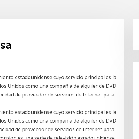
usa
miento estadounidense cuyo servicio principal es la
tados Unidos como una compañía de alquiler de DVD
locidad de proveedor de servicios de Internet para
miento estadounidense cuyo servicio principal es la
tados Unidos como una compañía de alquiler de DVD
locidad de proveedor de servicios de Internet para
corpion es una serie de televisión estadounidense