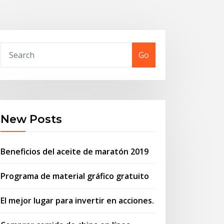
Go
New Posts
Beneficios del aceite de maratón 2019
Programa de material gráfico gratuito
El mejor lugar para invertir en acciones.