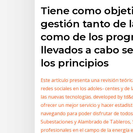
Tiene como objeti
gestión tanto de l
como de los prog
llevados a cabo s
los principios
Este artículo presenta una revisión teóric
redes sociales en los adoles- centes y de 
las nuevas tecnologías. developed by td&
ofrecer un mejor servicio y hacer estadíst
navegando para poder disfrutar de todos 
Subestaciones y Alambrado de Tableros, 
profesionales en el campo de la energía 