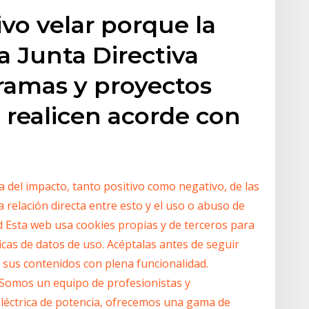
vo velar porque la
a Junta Directiva
ramas y proyectos
e realicen acorde con
a del impacto, tanto positivo como negativo, de las
la relación directa entre esto y el uso o abuso de
d Esta web usa cookies propias y de terceros para
icas de datos de uso. Acéptalas antes de seguir
sus contenidos con plena funcionalidad.
Somos un equipo de profesionistas y
eléctrica de potencia, ofrecemos una gama de