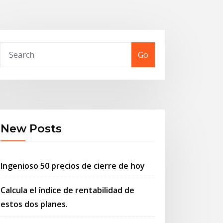
Go
New Posts
Ingenioso 50 precios de cierre de hoy
Calcula el índice de rentabilidad de
estos dos planes.