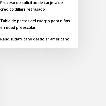
Proceso de solicitud de tarjeta de
crédito dillars retrasado
Tabla de partes del cuerpo para niños
en edad preescolar
Rand sudafricano del dólar americano