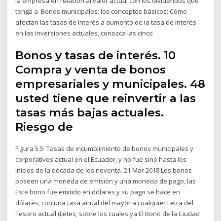
la empresa en relación al valor actual con los dividendos que
tenga a Bonos municipales: los conceptos básicos; Cómo
afectan las tasas de interés a aumento de la tasa de interés
en las inversiones actuales, conozca las cinco
Bonos y tasas de interés. 10
Compra y venta de bonos
empresariales y municipales. 48
usted tiene que reinvertir a las
tasas más bajas actuales.
Riesgo de
Figura 5.5: Tasas de incumplimiento de bonos municipales y
corporativos actual en el Ecuador, y no fue sino hasta los
inicios de la década de los noventa. 21 Mar 2018 Los bonos
poseen una moneda de emisión y una moneda de pago, las
Este bono fue emitido en dólares y su pago se hace en
dólares, con una tasa anual del mayor a cualquier Letra del
Tesoro actual (Letes, sobre los cuales ya El Bono de la Ciudad