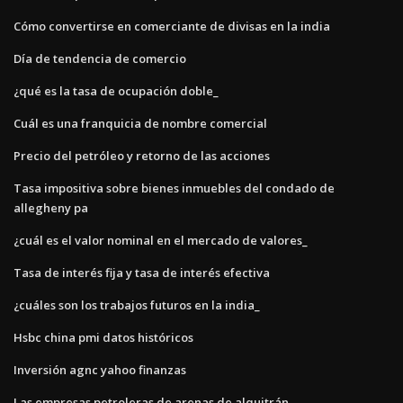
Cómo convertirse en comerciante de divisas en la india
Día de tendencia de comercio
¿qué es la tasa de ocupación doble_
Cuál es una franquicia de nombre comercial
Precio del petróleo y retorno de las acciones
Tasa impositiva sobre bienes inmuebles del condado de
allegheny pa
¿cuál es el valor nominal en el mercado de valores_
Tasa de interés fija y tasa de interés efectiva
¿cuáles son los trabajos futuros en la india_
Hsbc china pmi datos históricos
Inversión agnc yahoo finanzas
Las empresas petroleras de arenas de alquitrán