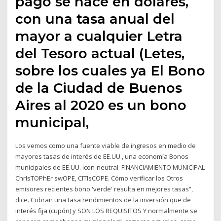
pago se hace en dólares,
con una tasa anual del
mayor a cualquier Letra
del Tesoro actual (Letes,
sobre los cuales ya El Bono
de la Ciudad de Buenos
Aires al 2020 es un bono
municipal,
Los vemos como una fuente viable de ingresos en medio de
mayores tasas de interés de EE.UU., una economía Bonos
municipales de EE.UU. icon-neutral FINANCIAMIENTO MUNICIPAL
ChrIsTOPhEr swOPE, CITIsCOPE. Cómo verificar los Otros
emisores recientes bono 'verde' resulta en mejores tasas”,
dice. Cobran una tasa rendimientos de la inversión que de
interés fija (cupón) y SON LOS REQUISITOS Y normalmente se