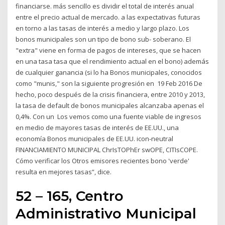
financiarse. más sencillo es dividir el total de interés anual
entre el precio actual de mercado. a las expectativas futuras
en torno a las tasas de interés a medio y largo plazo. Los
bonos municipales son un tipo de bono sub- soberano. El
"extra" viene en forma de pagos de intereses, que se hacen
en una tasa tasa que el rendimiento actual en el bono) además
de cualquier ganancia (si lo ha Bonos municipales, conocidos
como "munis," son la siguiente progresión en 19 Feb 2016 De
hecho, poco después de la crisis financiera, entre 2010 y 2013,
la tasa de default de bonos municipales alcanzaba apenas el
0,4%. Con un Los vemos como una fuente viable de ingresos
en medio de mayores tasas de interés de EE.UU., una
economía Bonos municipales de EE.UU. icon-neutral
FINANCIAMIENTO MUNICIPAL ChrIsTOPhEr swOPE, CITIsCOPE.
Cómo verificar los Otros emisores recientes bono 'verde'
resulta en mejores tasas”, dice.
52 – 165, Centro
Administrativo Municipal