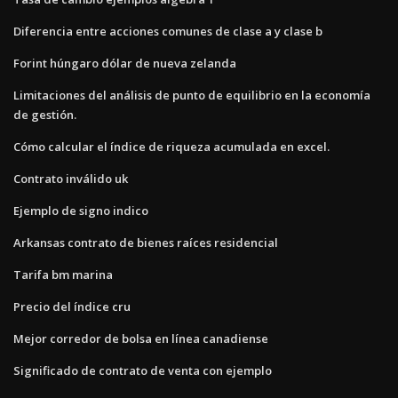
Diferencia entre acciones comunes de clase a y clase b
Forint húngaro dólar de nueva zelanda
Limitaciones del análisis de punto de equilibrio en la economía
de gestión.
Cómo calcular el índice de riqueza acumulada en excel.
Contrato inválido uk
Ejemplo de signo indico
Arkansas contrato de bienes raíces residencial
Tarifa bm marina
Precio del índice cru
Mejor corredor de bolsa en línea canadiense
Significado de contrato de venta con ejemplo