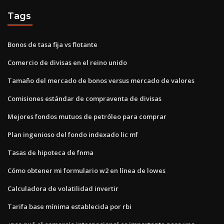
Tags
Bonos de tasa fija vs flotante
Comercio de divisas en el reino unido
Tamaño del mercado de bonos versus mercado de valores
Comisiones estándar de compraventa de divisas
Mejores fondos mutuos de petróleo para comprar
Plan ingenioso del fondo indexado lic mf
Tasas de hipoteca de fnma
Cómo obtener mi formulario w2 en línea de lowes
Calculadora de volatilidad invertir
Tarifa base mínima establecida por rbi