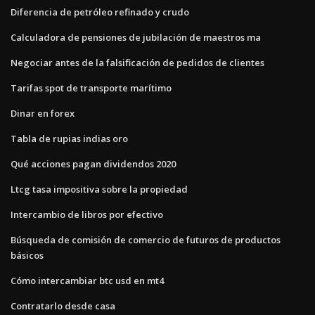
Diferencia de petróleo refinado y crudo
Calculadora de pensiones de jubilación de maestros ma
Negociar antes de la falsificación de pedidos de clientes
Tarifas spot de transporte marítimo
Dinar en forex
Tabla de rupias indias oro
Qué acciones pagan dividendos 2020
Ltcg tasa impositiva sobre la propiedad
Intercambio de libros por efectivo
Búsqueda de comisión de comercio de futuros de productos
básicos
Cómo intercambiar btc usd en mt4
Contratarlo desde casa