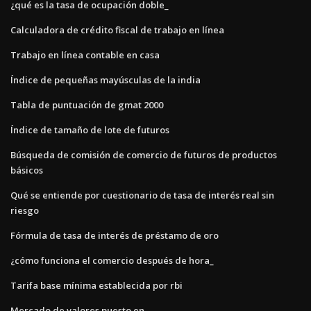
¿qué es la tasa de ocupación doble_
Calculadora de crédito fiscal de trabajo en línea
Trabajo en línea contable en casa
Índice de pequeñas mayúsculas de la india
Tabla de puntuación de gmat 2000
Índice de tamaño de lote de futuros
Búsqueda de comisión de comercio de futuros de productos
básicos
Qué se entiende por cuestionario de tasa de interés real sin
riesgo
Fórmula de tasa de interés de préstamo de oro
¿cómo funciona el comercio después de hora_
Tarifa base mínima establecida por rbi
Mercado de valores puesto en